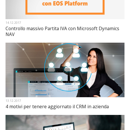
14.12.2017
Controllo massivo Partita IVA con Microsoft Dynamics
NAV
13.12.2017
4 motivi per tenere aggiornato il CRM in azienda