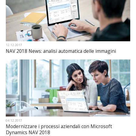
12.12.2017
NAV 2018 News: analisi automatica delle immagini
04.12.2017
Modernizzare i processi aziendali con Microsoft
Dynamics NAV 2018