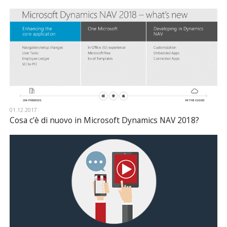
01.12.2017
Cosa c'è di nuovo in Microsoft Dynamics NAV 2018?