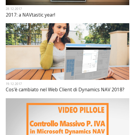
28.12.2017
2017: a NAVtastic year!
19.12.2017
Cos'è cambiato nel Web Client di Dynamics NAV 2018?