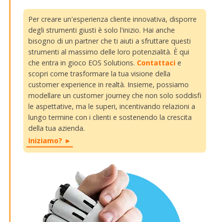
Per creare un'esperienza cliente innovativa, disporre
degli strumenti giusti è solo l'inizio. Hai anche
bisogno di un partner che ti aiuti a sfruttare questi
strumenti al massimo delle loro potenzialità. È qui
che entra in gioco EOS Solutions.
Contattaci
e
scopri come trasformare la tua visione della
customer experience in realtà. Insieme, possiamo
modellare un customer journey che non solo soddisfi
le aspettative, ma le superi, incentivando relazioni a
lungo termine con i clienti e sostenendo la crescita
della tua azienda.
Iniziamo? ►