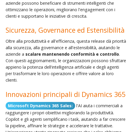
aziende possono beneficiare di strumenti intelligenti che
ottimizzano le operazioni, migliorano l'engagement con i
clienti e supportano le iniziative di crescita.
Sicurezza, Governance ed Estensibilità
Oltre alla produttività e all'efficienza, questa release dà priorità
alla sicurezza, alla governance e all'estensibilità, aiutando le
aziende a
scalare mantenendo conformità e controllo
.
Con questi aggiornamenti, le organizzazioni possono sfruttare
appieno la potenza dell'intelligenza artificiale e degli agenti
per trasformare le loro operazioni e offrire valore ai loro
clienti.
Innovazioni principali di Dynamics 365
Microsoft Dynamics 365 Sales:
l'AI aiuta i commerciali a
raggiungere i propri obiettivi migliorando la produttività.
Copilot e gli agenti semplificano i task, aiutando a far crescere
la pipeline, affinare le strategie e accelerare le trattative.