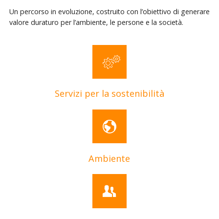
Un percorso in evoluzione, costruito con l’obiettivo di generare
valore duraturo per l’ambiente, le persone e la società.
Servizi per la sostenibilità
Ambiente