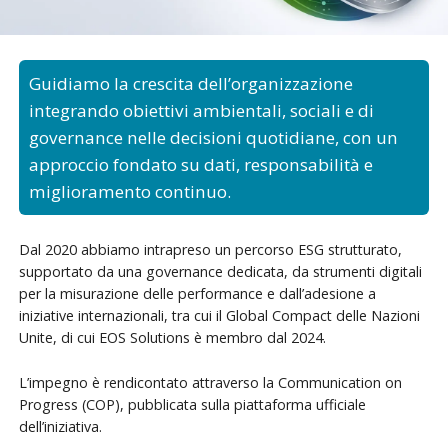
Guidiamo la crescita dell’organizzazione
integrando obiettivi ambientali, sociali e di
governance nelle decisioni quotidiane, con un
approccio fondato su dati, responsabilità e
miglioramento continuo.
Dal 2020 abbiamo intrapreso un percorso ESG strutturato,
supportato da una governance dedicata, da strumenti digitali
per la misurazione delle performance e dall’adesione a
iniziative internazionali, tra cui il Global Compact delle Nazioni
Unite, di cui EOS Solutions è membro dal 2024.
L’impegno è rendicontato attraverso la Communication on
Progress (COP), pubblicata sulla piattaforma ufficiale
dell’iniziativa.