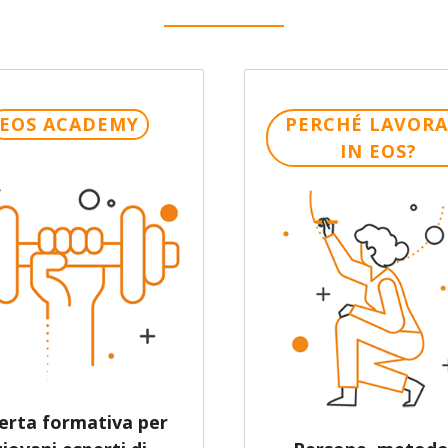
EOS ACADEMY
PERCHÉ LAVORA
IN EOS?
erta formativa per