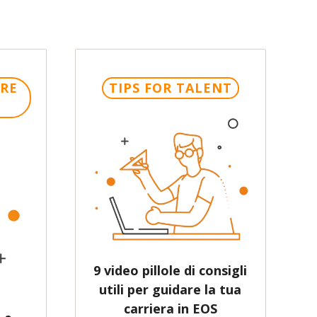
RE
TIPS FOR TALENT
9 video pillole di consigli
utili per guidare la tua
carriera in EOS