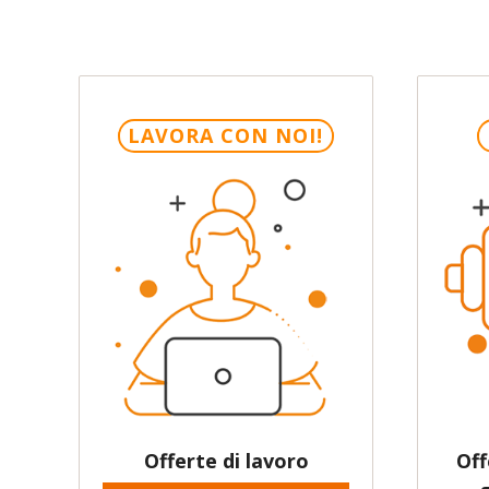
LAVORA CON NOI!
Offerte di lavoro
Off