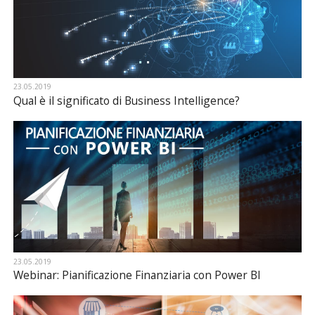
23.05.2019
Qual è il significato di Business Intelligence?
23.05.2019
Webinar: Pianificazione Finanziaria con Power BI