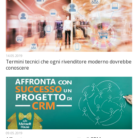
14.05.2019
Termini tecnici che ogni rivenditore moderno dovrebbe
conoscere
09.05.2019