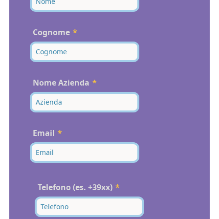
Cognome
Nome Azienda
Email
Telefono (es. +39xx)