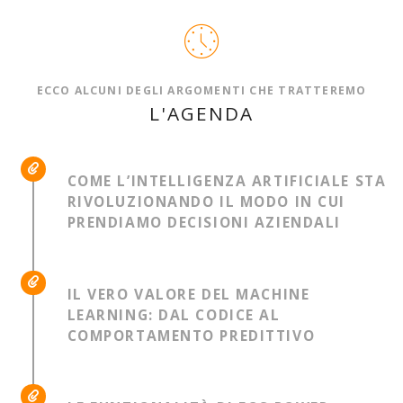
ECCO ALCUNI DEGLI ARGOMENTI CHE TRATTEREMO
L'AGENDA
COME L’INTELLIGENZA ARTIFICIALE STA
RIVOLUZIONANDO IL MODO IN CUI
PRENDIAMO DECISIONI AZIENDALI
IL VERO VALORE DEL MACHINE
LEARNING: DAL CODICE AL
COMPORTAMENTO PREDITTIVO