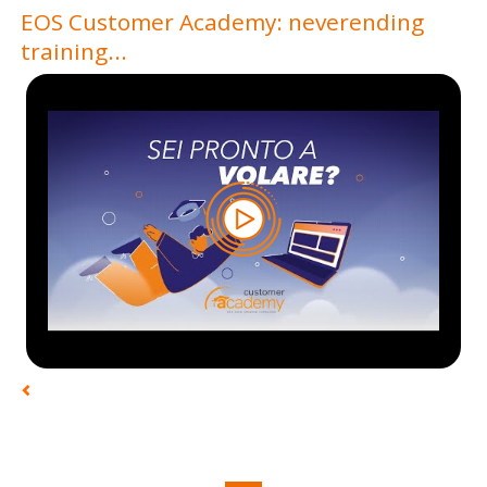
EOS Customer Academy: neverending
training...