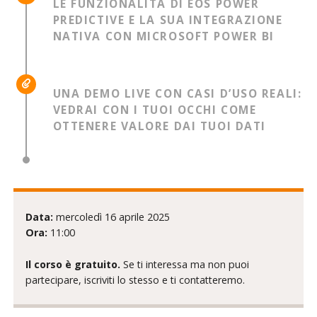
LE FUNZIONALITÀ DI EOS POWER
PREDICTIVE E LA SUA INTEGRAZIONE
NATIVA CON MICROSOFT POWER BI
UNA DEMO LIVE CON CASI D’USO REALI:
VEDRAI CON I TUOI OCCHI COME
OTTENERE VALORE DAI TUOI DATI
Data:
mercoledì 16 aprile 2025
Ora:
11:00
Il corso è gratuito.
Se ti interessa ma non puoi
partecipare, iscriviti lo stesso e ti contatteremo.