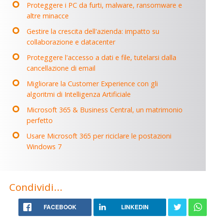
Proteggere i PC da furti, malware, ransomware e
altre minacce
Gestire la crescita dell'azienda: impatto su
collaborazione e datacenter
Proteggere l'accesso a dati e file, tutelarsi dalla
cancellazione di email
Migliorare la Customer Experience con gli
algoritmi di Intelligenza Artificiale
Microsoft 365 & Business Central, un matrimonio
perfetto
Usare Microsoft 365 per riciclare le postazioni
Windows 7
Condividi...
FACEBOOK
LINKEDIN