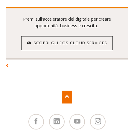
Premi sull'acceleratore del digitale per creare
opportunità, business e crescita...
SCOPRI GLI EOS CLOUD SERVICES
Facebook
Linked
You
Instagram